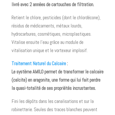
livré avec 2 années de cartouches de filtration.
Retient le chlore, pesticides (dont le chlordécone),
résidus de médicaments, métaux lourds,
hydrocarbures, cosmétiques, microplastiques.
Vitalise ensuite l’eau grâce au module de
vitalisation unique et le vortexeur implosif.
Traitement Naturel du Calcaire
:
Le système AMILO permet de transformer le calcaire
(calcite) en aragonite, une forme qui lui fait perdre
la quasi-totalité de ses propriétés incrustantes.
Fini les dépôts dans les canalisations et sur la
robinetterie. Seules des traces blanches peuvent