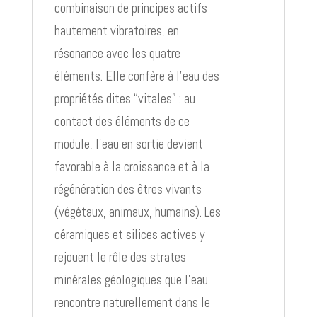
combinaison de principes actifs
hautement vibratoires, en
résonance avec les quatre
éléments. Elle confère à l’eau des
propriétés dites “vitales” : au
contact des éléments de ce
module, l’eau en sortie devient
favorable à la croissance et à la
régénération des êtres vivants
(végétaux, animaux, humains). Les
céramiques et silices actives y
rejouent le rôle des strates
minérales géologiques que l’eau
rencontre naturellement dans le