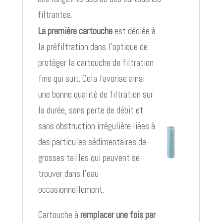
filtrantes.
La première cartouche
est dédiée à
la préfiltration dans l’optique de
protéger la cartouche de filtration
fine qui suit. Cela favorise ainsi
une bonne qualité de filtration sur
la durée, sans perte de débit et
sans obstruction irrégulière liées à
des particules sédimentaires de
grosses tailles qui peuvent se
trouver dans l’eau
occasionnellement.
Cartouche à
remplacer une fois par