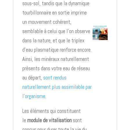
sous-sol, tandis que la dynamique
tourbillonnaire en sortie imprime
un mouvement cohérent,
semblable à celui que l’on observe
dans la nature, et que le triplex
d’eau plasmatique renforce encore.
Ainsi, les minéraux naturellement
présents dans votre eau de réseau
au départ,
sont rendus
naturellement plus assimilable par
l’organisme
.
Les éléments qui constituent
le
module de vitalisation
sont
conçus pour durer toute la vie du