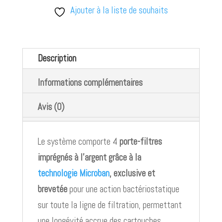
Ajouter à la liste de souhaits
Description
Informations complémentaires
Avis (0)
Le système comporte 4
porte-filtres
imprégnés à l’argent grâce à la
technologie Microban
, exclusive et
brevetée
pour une action bactériostatique
sur toute la ligne de filtration, permettant
une longévité accrue des cartouches