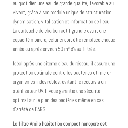
au quotidien une eau de grande qualité, favorable au
vivant, grâce à son module unique de structuration,
dynamisation, vitalisation et information de l’eau.
La cartouche de charbon actif granulé ayant une
capacité moindre, celui-ci doit être remplacé chaque
année ou après environ 50 m³ d’eau filtrée.
Idéal après une citerne d’eau du réseau, il assure une
protection optimale contre les bactéries et micro-
organismes indésirables, évitant le recours à un
stérilisateur UV.​​ Il vous garantie une sécurité
optimal sur le plan des bactéries même en cas
d’arrêté de l’ARS.
Le filtre Amilo habitation compact nanopore est