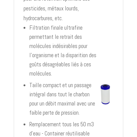
pesticides, métaux lourds,
hydrocarbures, etc.
Filtration finale ultrafine
permettant le retrait des
molécules indésirables pour
l’organisme et la disparition des
goûts désagréables liés à ces
molécules.
Taille compact et un passage
intégral dans tout le charbon
pour un débit maximal avec une
faible perte de pression.
Remplacement tous les 50 m3
d’eau - Container réutilisable