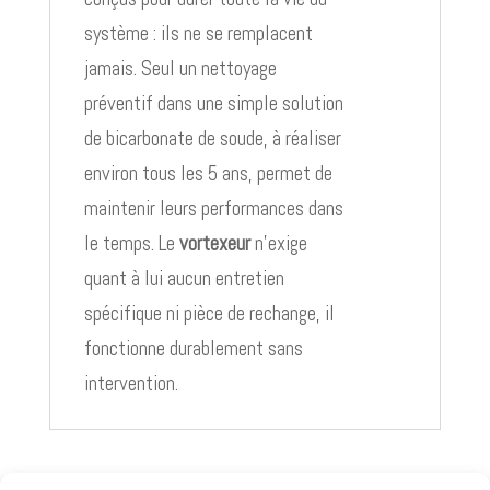
système : ils ne se remplacent
jamais. Seul un nettoyage
préventif dans une simple solution
de bicarbonate de soude, à réaliser
environ tous les 5 ans, permet de
maintenir leurs performances dans
le temps. Le
vortexeur
n’exige
quant à lui aucun entretien
spécifique ni pièce de rechange, il
fonctionne durablement sans
intervention.