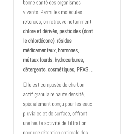
bonne santé des organismes
vivants. Parmi les molécules
retenues, on retrouve notamment :
chlore et dérivés, pesticides (dont
le chlordécone), résidus
médicamenteux, hormones,
métaux lourds, hydrocarbures,
détergents, cosmétiques, PFAS …
Elle est composée de charbon
actif granulaire haute densité,
spécialement conçu pour les eaux
pluviales et de surface, offrant
une haute activité de filtration
pour une rétention optimale des