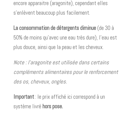
encore apparaitre (aragonite), cependant elles
s’enlèvent beaucoup plus facilement.
La consommation de détergents diminue
(de 30 à
50% de moins qu’avec une eau très dure), l’eau est
plus douce, ainsi que la peau et les cheveux.
Note : l’aragonite est utilisée dans certains
compléments alimentaires pour le renforcement
des os, cheveux, ongles.
Important
: le prix affiché ici correspond à un
système livré
hors pose.