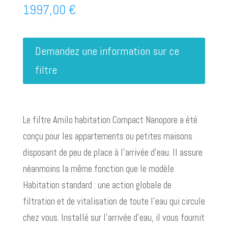
1997,00
€
Demandez une information sur ce
filtre
Le filtre Amilo habitation Compact Nanopore a été
conçu pour les appartements ou petites maisons
disposant de peu de place à l’arrivée d’eau. Il assure
néanmoins la même fonction que le modèle
Habitation standard : une action globale de
filtration et de vitalisation de toute l’eau qui circule
chez vous. Installé sur l’arrivée d’eau, il vous fournit