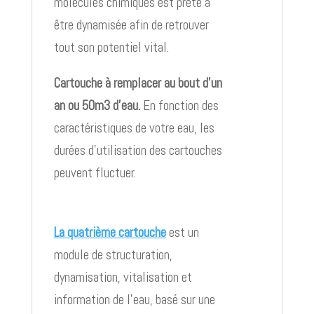
molécules chimiques est prête à
être dynamisée afin de retrouver
tout son potentiel vital.
Cartouche à remplacer au bout d'un
an ou 50m3 d’eau.
En fonction des
caractéristiques de votre eau, les
durées d’utilisation des cartouches
peuvent fluctuer.
La quatrième cartouche
est un
module de structuration,
dynamisation, vitalisation et
information de l’eau, basé sur une