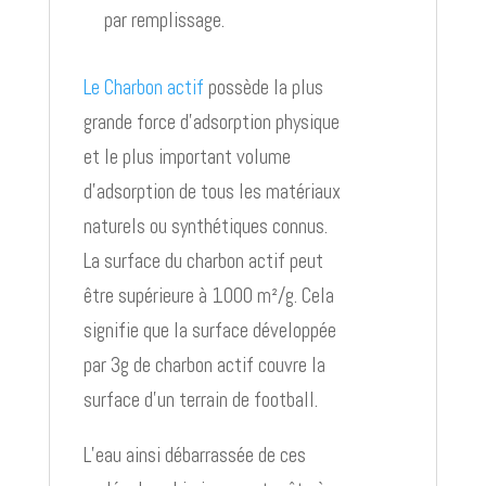
par remplissage.
Le Charbon actif
possède la plus
grande force d’adsorption physique
et le plus important volume
d’adsorption de tous les matériaux
naturels ou synthétiques connus.
La surface du charbon actif peut
être supérieure à 1000 m²/g. Cela
signifie que la surface développée
par 3g de charbon actif couvre la
surface d’un terrain de football.
L’eau ainsi débarrassée de ces