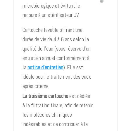
microbiologique et évitant le
recours à un stérilisateur UV.
Cartouche lavable offrant une
durée de vie de 4 à 6 ans selon la
qualité de l’eau (sous réserve d’un
entretien annuel conformément à
la
notice d’entretien
). Elle est
idéale pour le traitement des eaux
après citerne.
La troisième cartouche
est dédiée
à la filtration finale, afin de retenir
les molécules chimiques
indésirables et de contribuer à la